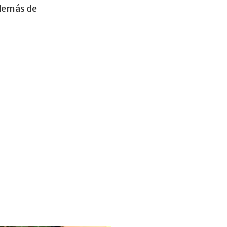
además de