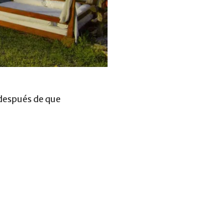
 después de que