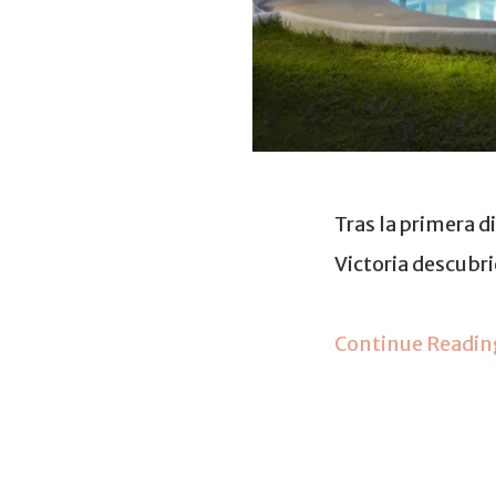
Tras la primera d
Victoria descubri
Continue Readin