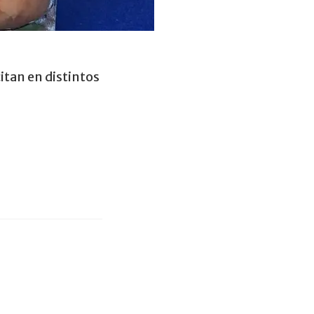
citan en distintos