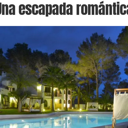
Una escapada romántic