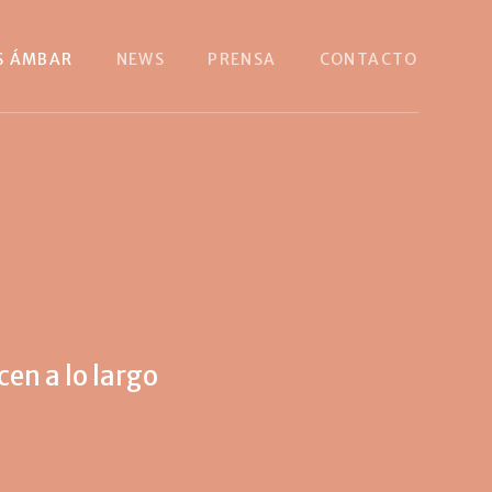
S ÁMBAR
NEWS
PRENSA
CONTACTO
en a lo largo