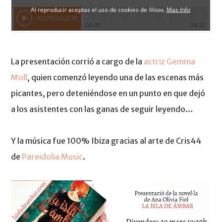
La presentación corrió a cargo de la
actriz Gemma
Moll
, quien comenzó leyendo una de las escenas más
picantes, pero deteniéndose en un punto en que dejó
a los asistentes con las ganas de seguir leyendo…
Y la música fue 100% Ibiza gracias al arte de Cris44
de
Pareidolia Music
.